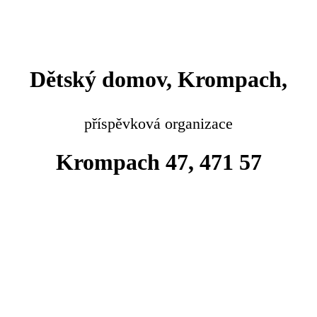
Dětský domov, Krompach,
příspěvková organizace
Krompach 47, 471 57