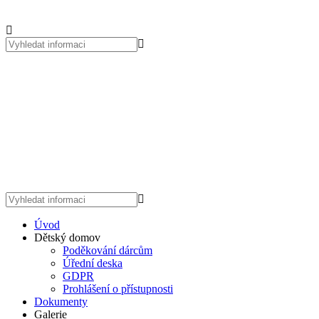
Úvod
Dětský domov
Poděkování dárcům
Úřední deska
GDPR
Prohlášení o přístupnosti
Dokumenty
Galerie