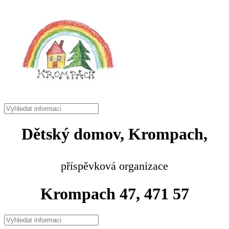
Dětský domov, Krompach,
příspěvková organizace
Krompach 47, 471 57