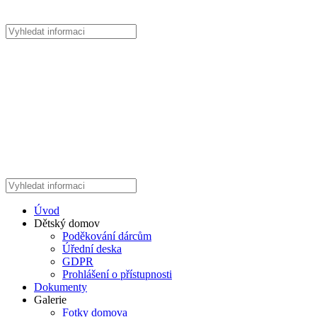
Úvod
Dětský domov
Poděkování dárcům
Úřední deska
GDPR
Prohlášení o přístupnosti
Dokumenty
Galerie
Fotky domova