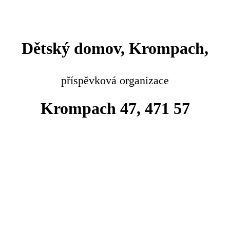
Dětský domov, Krompach,
příspěvková organizace
Krompach 47, 471 57