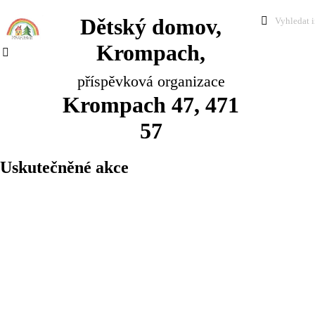
Dětský domov,
Krompach,
příspěvková organizace
Krompach 47, 471
57
Uskutečněné akce