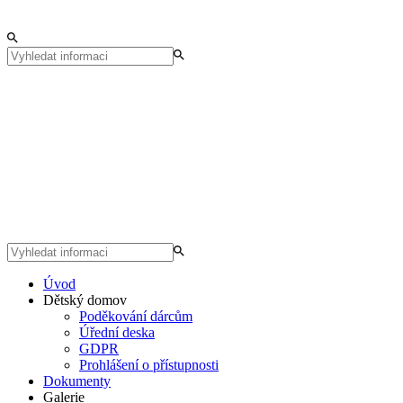
Úvod
Dětský domov
Poděkování dárcům
Úřední deska
GDPR
Prohlášení o přístupnosti
Dokumenty
Galerie