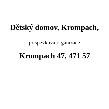
Dětský domov, Krompach,
příspěvková organizace
Krompach 47, 471 57