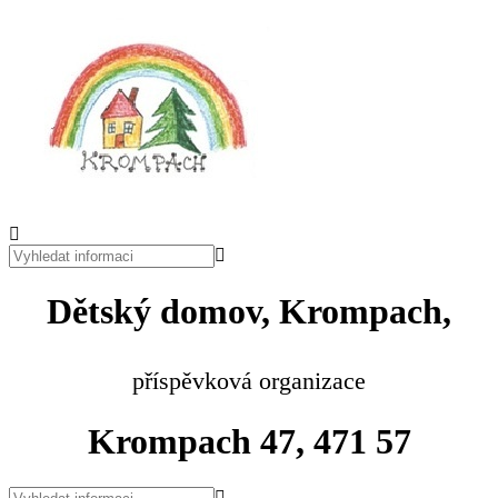
Dětský domov, Krompach,
příspěvková organizace
Krompach 47, 471 57