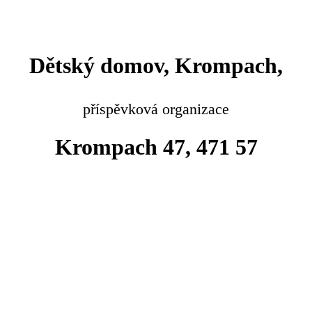
Dětský domov, Krompach,
příspěvková organizace
Krompach 47, 471 57