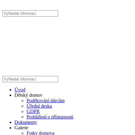
Úvod
Dětský domov
Poděkování dárcům
Úřední deska
GDPR
Prohlášení o přístupnosti
Dokumenty
Galerie
Fotky domova